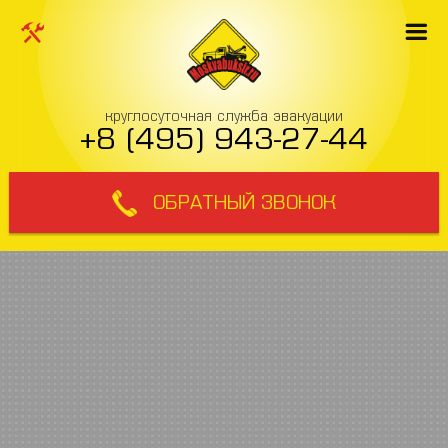
круглосуточная служба эвакуации
+8 (495) 943-27-44
ОБРАТНЫЙ ЗВОНОК